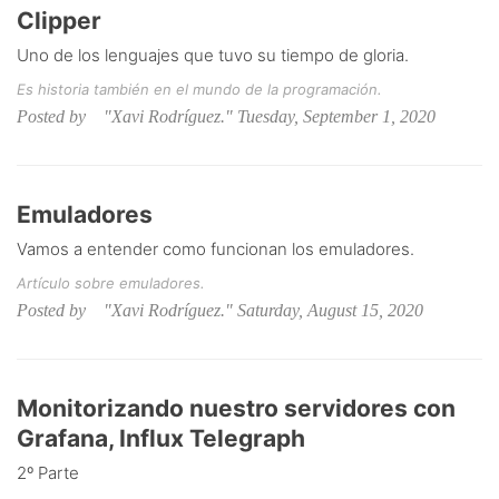
Clipper
Uno de los lenguajes que tuvo su tiempo de gloria.
Es historia también en el mundo de la programación.
Posted by "Xavi Rodríguez." Tuesday, September 1, 2020
Emuladores
Vamos a entender como funcionan los emuladores.
Artículo sobre emuladores.
Posted by "Xavi Rodríguez." Saturday, August 15, 2020
Monitorizando nuestro servidores con
Grafana, Influx Telegraph
2º Parte