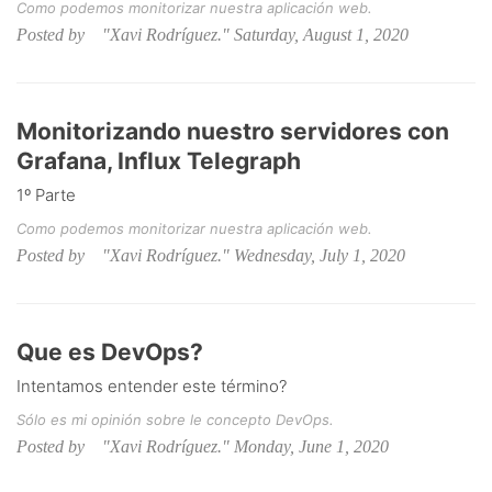
Como podemos monitorizar nuestra aplicación web.
Posted by "Xavi Rodríguez." Saturday, August 1, 2020
Monitorizando nuestro servidores con
Grafana, Influx Telegraph
1º Parte
Como podemos monitorizar nuestra aplicación web.
Posted by "Xavi Rodríguez." Wednesday, July 1, 2020
Que es DevOps?
Intentamos entender este término?
Sólo es mi opinión sobre le concepto DevOps.
Posted by "Xavi Rodríguez." Monday, June 1, 2020